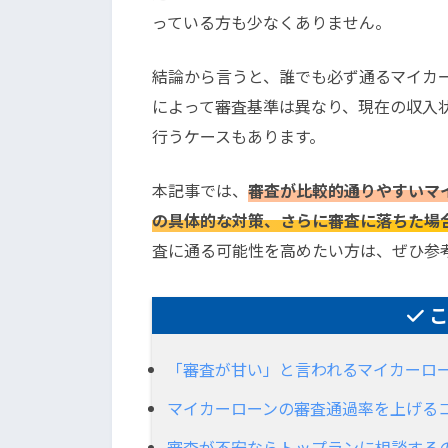
っている方も少なくありません。
結論から言うと、誰でも必ず通るマイカ
によって審査基準は異なり、現在の収入
行うケースもあります。
本記事では、
審査が比較的通りやすいマ
の具体的な対策、さらに審査に落ちた場
査に通る可能性を高めたい方は、ぜひ参
「審査が甘い」と言われるマイカーロ
マイカーローンの審査通過率を上げる
審査が不安ならトップランに相談する