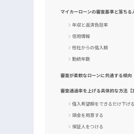
マイカーローンの審査基準と落ちる
年収と返済負担率
信用情報
他社からの借入額
勤続年数
審査が柔軟なローンに共通する傾向
審査通過率を上げる具体的な方法【
借入希望額をできるだけ下げ
頭金を用意する
保証人をつける