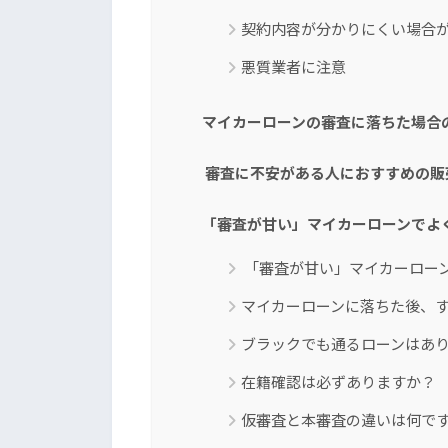
契約内容が分かりにくい場合
悪質業者に注意
マイカーローンの審査に落ちた場合
審査に不安がある人におすすめの販
「審査が甘い」マイカーローンでよ
「審査が甘い」マイカーロー
マイカーローンに落ちた後、
ブラックでも通るローンはあ
在籍確認は必ずありますか？
仮審査と本審査の違いは何で