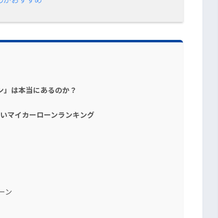
ン」は本当にあるのか？
すいマイカーローンランキング
ーン