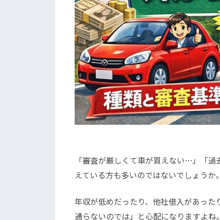
「審査が厳しくて車が買えない…」「過
えている方も多いのではないでしょうか
年収が低めだったり、他社借入があった
通らないのでは」と心配になりますよね