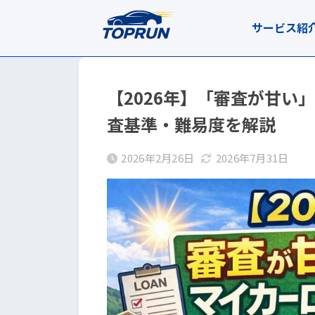
サービス紹
【2026年】「審査が甘い
査基準・難易度を解説
2026年2月26日
2026年7月31日