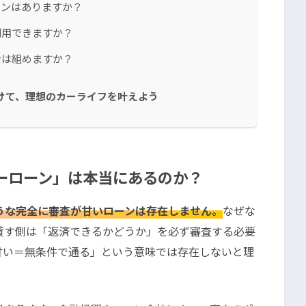
ーンはありますか？
利用できますか？
ンは組めますか？
けて、理想のカーライフを叶えよう
ーローン」は本当にあるのか？
うな完全に審査が甘いローンは存在しません。
なぜな
貸す側は「返済できるかどうか」を必ず審査する必要
甘い＝無条件で通る」という意味では存在しないと理