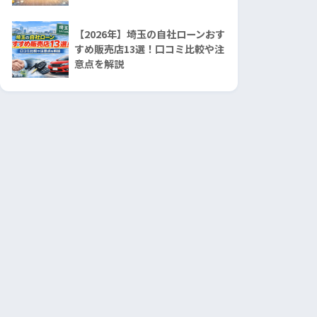
【2026年】埼玉の自社ローンおす
すめ販売店13選！口コミ比較や注
意点を解説