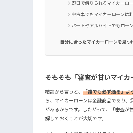
即日で借りられるマイカーロ
中古車でもマイカーローンは
パートやアルバイトでもロー
自分に合ったマイカーローンを見つ
そもそも「審査が甘いマイカ
結論から言うと、
「誰でも必ず通る」よ
ら、マイカーローンは金融商品であり、
があるからです。したがって、「審査が
解しておくことが大切です。