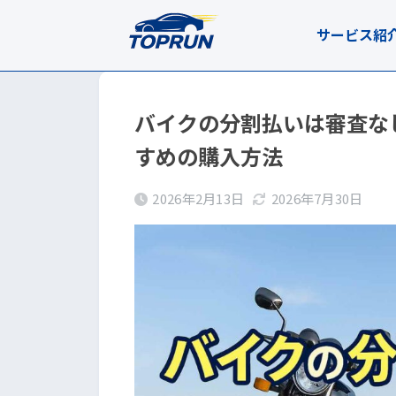
サービス紹
バイクの分割払いは審査な
すめの購入方法
2026年2月13日
2026年7月30日