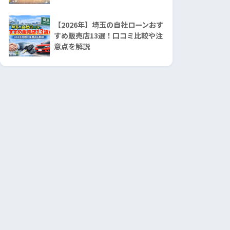
【2026年】埼玉の自社ローンおす
すめ販売店13選！口コミ比較や注
意点を解説