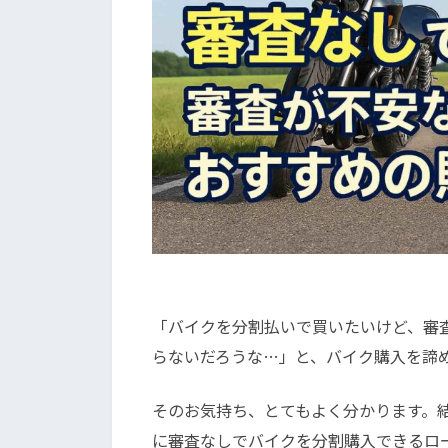
「バイクを分割払いで買いたいけど、審
らないだろうな…」と、バイク購入を諦
そのお気持ち、とてもよく分かります。
に審査なしでバイクを分割購入できるロ