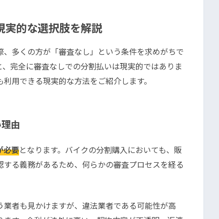
現実的な選択肢を解説
際、多くの方が「審査なし」という条件を求めがちで
と、完全に審査なしでの分割払いは現実的ではありま
も利用できる現実的な方法をご紹介します。
い理由
が必要
となります
。バイクの分割購入においても、販
認する義務があるため、何らかの審査プロセスを経る
う業者も見かけますが、違法業者である可能性が高