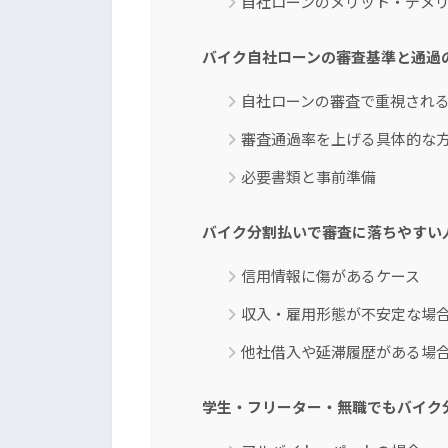
自社ローンのメリット・デメ
バイク自社ローンの審査基準と通過
自社ローンの審査で重視され
審査通過率を上げる具体的な
必要書類と事前準備
バイク分割払いで審査に落ちやすい
信用情報に傷があるケース
収入・雇用形態が不安定な場
他社借入や延滞履歴がある場
学生・フリーター・無職でもバイク