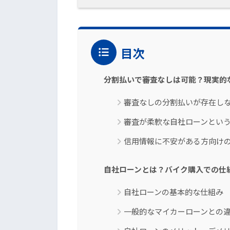
目次
分割払いで審査なしは可能？現実的
審査なしの分割払いが存在し
審査が柔軟な自社ローンとい
信用情報に不安がある方向け
自社ローンとは？バイク購入での仕
自社ローンの基本的な仕組み
一般的なマイカーローンとの