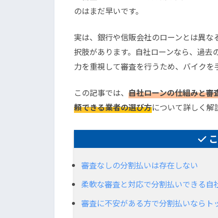
のはまだ早いです。
実は、銀行や信販会社のローンとは異な
択肢があります。自社ローンなら、過去
力を重視して審査を行うため、バイクを
この記事では、
自社ローンの仕組みと審
頼できる業者の選び方
について詳しく解
審査なしの分割払いは存在しない
柔軟な審査と対応で分割払いできる自
審査に不安がある方で分割払いならト