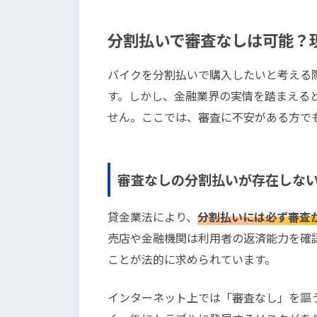
分割払いで審査なしは可能？
バイクを分割払いで購入したいと考える
す。しかし、金融業界の実情を踏まえる
せん。ここでは、審査に不安がある方で
審査なしの分割払いが存在しな
貸金業法により、
分割払いには必ず審査
売店や金融機関は利用者の返済能力を確
ことが法的に求められています。
インターネット上では「審査なし」を謳