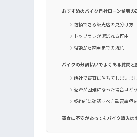
おすすめのバイク自社ローン業者の
信頼できる販売店の見分け方
トップランが選ばれる理由
相談から納車までの流れ
バイクの分割払いでよくある質問と
他社で審査に落ちてしまいま
返済が困難になった場合はど
契約前に確認すべき重要事項
審査に不安があってもバイク購入は