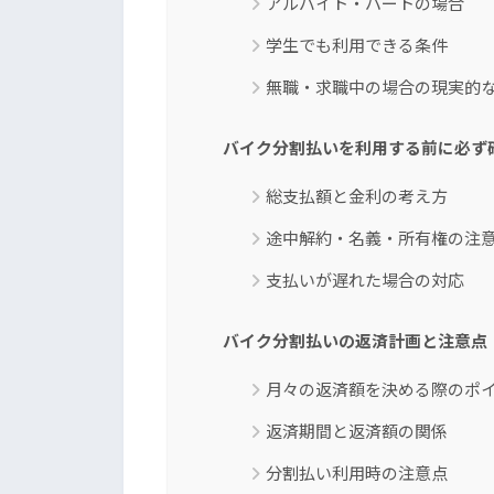
アルバイト・パートの場合
学生でも利用できる条件
無職・求職中の場合の現実的
バイク分割払いを利用する前に必ず
総支払額と金利の考え方
途中解約・名義・所有権の注
支払いが遅れた場合の対応
バイク分割払いの返済計画と注意点
月々の返済額を決める際のポ
返済期間と返済額の関係
分割払い利用時の注意点