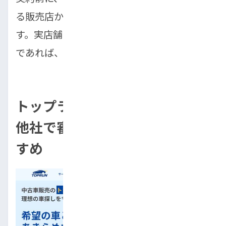
る販売店かどうかを見極めることが重要で
す。実店舗があり、長年営業している販売店
であれば、比較的安心できます。
トップランは柔軟な独自審査！
他社で審査落ちした方にもおす
すめ