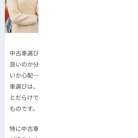
中古車選びを始めたものの、「どこを見れば
良いのか分からない」「購入後すぐに壊れな
いか心配…」と悩んでいませんか？初めての
車選びは、ワクワクする反面、分からないこ
とだらけで、不安の方が大きくなってしまう
ものです。
特に中古車は、新車と違って一台一台の状態