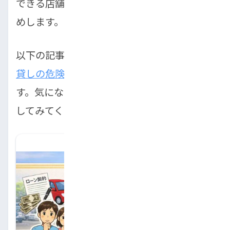
できる店舗での購入を検討することをおすす
めします。
以下の記事では、
家族間の自動車ローン名義
貸しの危険性
について詳しく解説していま
す。気になる方はぜひこちらの記事も参考に
してみてください。