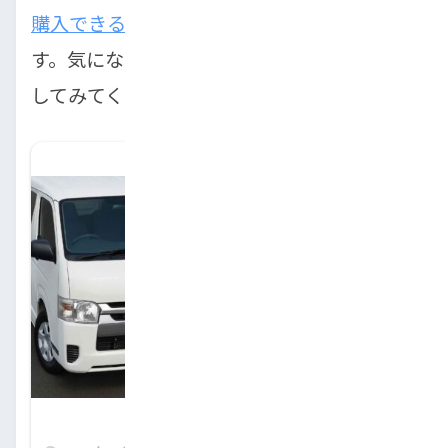
購入できるのか
について詳しく解説していま
す。気になる方はぜひこちらの記事も参考に
してみてください。