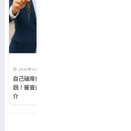
2025年12月10日
自己破産後に車を購入する5つの方法を解
説！審査通過のコツやおすすめローンも紹
介