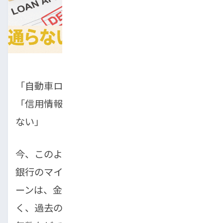
「自動車ローンの審査に落ちてしまった…」
「信用情報に自信がなく、どこも貸してくれ
ない」
今、このようにお悩みではないでしょうか。
銀行のマイカーローンや信販会社のオートロ
ーンは、金利が低い一方で審査基準が厳し
く、過去の信用情報や現在の収入状況、勤続