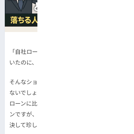
「自社ローンなら審査に通りやすいと聞いて
いたのに、まさか落ちるなんて…」
そんなショックを受けている方も多いのでは
ないでしょうか。銀行やディーラーのオート
ローンに比べて柔軟な審査が特徴の自社ロー
ンですが、実は審査に落ちてしまうケースも
決して珍しくありません。